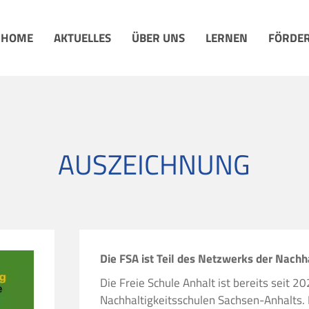
HOME
AKTUELLES
ÜBER UNS
LERNEN
FÖRDER
AUSZEICHNUNG
Die FSA ist Teil des Netzwerks der Nachh
Die Freie Schule Anhalt ist bereits seit 
Nachhaltigkeitsschulen Sachsen-Anhalts. D