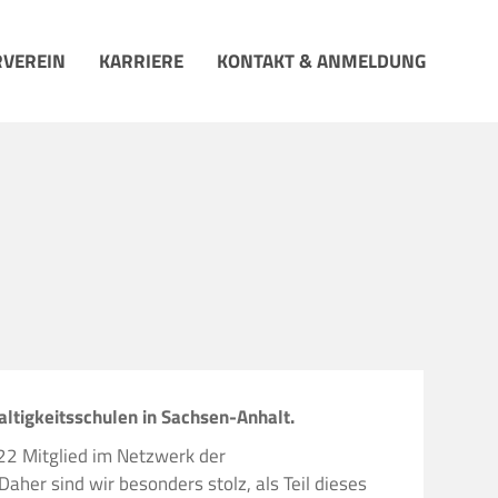
VEREIN
KARRIERE
KONTAKT & ANMELDUNG
altigkeitsschulen in Sachsen-Anhalt.
2022 Mitglied im Netzwerk der
aher sind wir besonders stolz, als Teil dieses