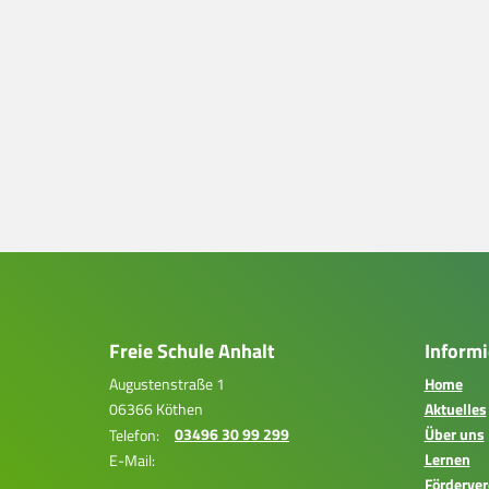
Freie Schule Anhalt
Informi
Augustenstraße 1
Home
06366 Köthen
Aktuelles
03496 30 99 299
Über uns
Telefon:
Lernen
E-Mail:
Förderver