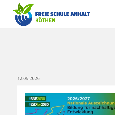
12.05.2026