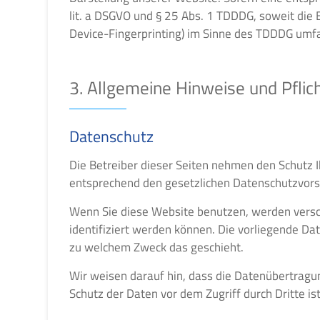
lit. a DSGVO und § 25 Abs. 1 TDDDG, soweit die E
Device-Fingerprinting) im Sinne des TDDDG umfass
3. Allgemeine Hinweise und Pflic
Datenschutz
Die Betreiber dieser Seiten nehmen den Schutz 
entsprechend den gesetzlichen Datenschutzvorsc
Wenn Sie diese Website benutzen, werden vers
identifiziert werden können. Die vorliegende Da
zu welchem Zweck das geschieht.
Wir weisen darauf hin, dass die Datenübertragun
Schutz der Daten vor dem Zugriff durch Dritte ist