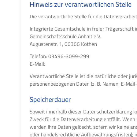
Hinweis zur verantwortlichen Stelle
Die verantwortliche Stelle für die Datenverarbei
Integrierte Gesamtschule in freier Trägerschaft 
Gemeinschaftsschule Anhalt e.V.
Augustenstr. 1, 06366 Köthen
Telefon: 03496-3099-299
E-Mail:
Verantwortliche Stelle ist die natürliche oder j
personenbezogenen Daten (z. B. Namen, E-Mail-A
Speicherdauer
Soweit innerhalb dieser Datenschutzerklärung k
Zweck für die Datenverarbeitung entfällt. Wenn
werden Ihre Daten gelöscht, sofern wir keine an
oder handelsrechtliche Aufbewahrungsfristen); im