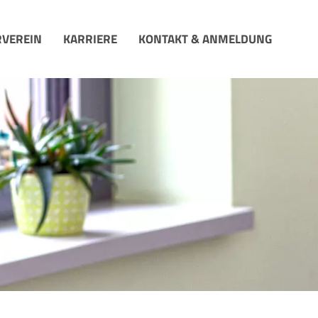
VEREIN
KARRIERE
KONTAKT & ANMELDUNG