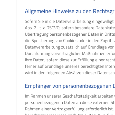
Allgemeine Hinweise zu den Rechtsgr
Sofern Sie in die Datenverarbeitung eingewilligt
Abs. 2 lit. a DSGVO, sofern besondere Datenkateg
Übertragung personenbezogener Daten in Drittsta
die Speicherung von Cookies oder in den Zugriff a
Datenverarbeitung zusätzlich auf Grundlage von §
Durchführung vorvertraglicher Maßnahmen erforde
Ihre Daten, sofern diese zur Erfüllung einer rech
ferner auf Grundlage unseres berechtigten Intere
wird in den folgenden Absätzen dieser Datensch
Empfänger von personenbezogenen 
Im Rahmen unserer Geschäftstätigkeit arbeiten 
personenbezogenen Daten an diese externen Stel
Rahmen einer Vertragserfüllung erforderlich ist,