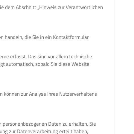
ie dem Abschnitt „Hinweis zur Verantwortlichen
n handeln, die Sie in ein Kontaktformular
me erfasst. Das sind vor allem technische
lgt automatisch, sobald Sie diese Website
en können zur Analyse Ihres Nutzerverhaltens
en personenbezogenen Daten zu erhalten. Sie
ung zur Datenverarbeitung erteilt haben,