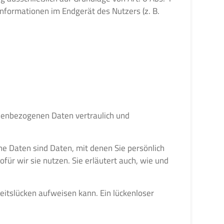
Informationen im Endgerät des Nutzers (z. B.
onenbezogenen Daten vertraulich und
 Daten sind Daten, mit denen Sie persönlich
für wir sie nutzen. Sie erläutert auch, wie und
heitslücken aufweisen kann. Ein lückenloser