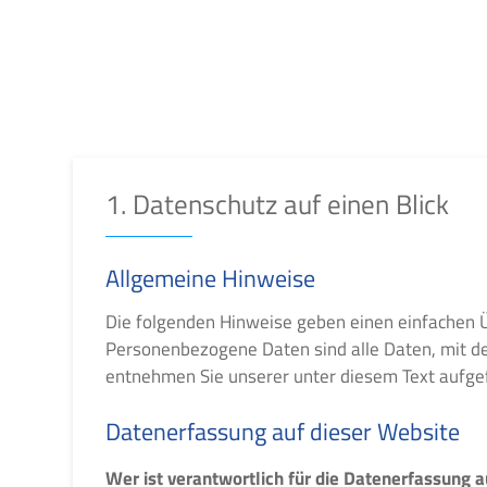
1. Datenschutz auf einen Blick
Allgemeine Hinweise
Die folgenden Hinweise geben einen einfachen 
Personenbezogene Daten sind alle Daten, mit de
entnehmen Sie unserer unter diesem Text aufge
Datenerfassung auf dieser Website
Wer ist verantwortlich für die Datenerfassung a