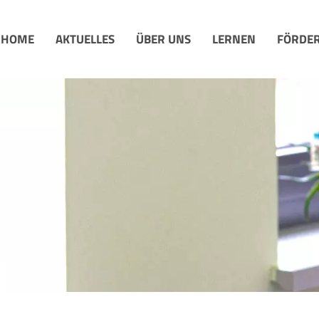
HOME
AKTUELLES
ÜBER UNS
LERNEN
FÖRDER