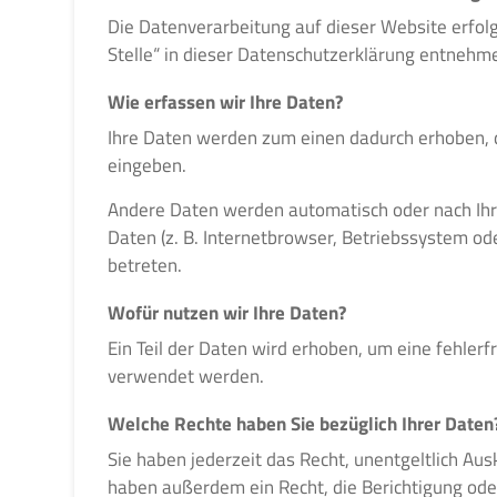
Die Datenverarbeitung auf dieser Website erfol
Stelle“ in dieser Datenschutzerklärung entnehm
Wie erfassen wir Ihre Daten?
Ihre Daten werden zum einen dadurch erhoben, das
eingeben.
Andere Daten werden automatisch oder nach Ihre
Daten (z. B. Internetbrowser, Betriebssystem od
betreten.
Wofür nutzen wir Ihre Daten?
Ein Teil der Daten wird erhoben, um eine fehler
verwendet werden.
Welche Rechte haben Sie bezüglich Ihrer Daten
Sie haben jederzeit das Recht, unentgeltlich A
haben außerdem ein Recht, die Berichtigung oder