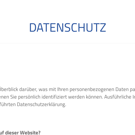
DATENSCHUTZ
Überblick darüber, was mit Ihren personenbezogenen Daten pa
nen Sie persönlich identifiziert werden können. Ausführlich
führten Datenschutzerklärung.
uf dieser Website?