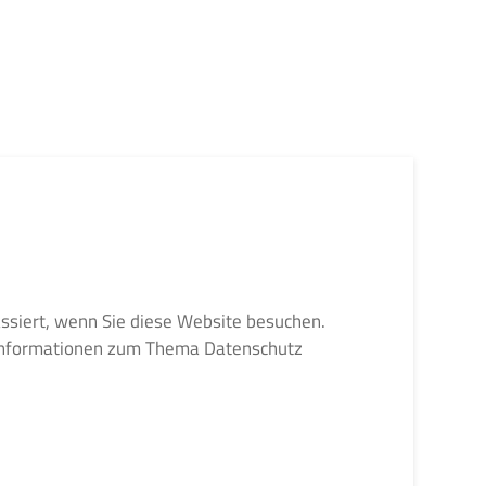
ssiert, wenn Sie diese Website besuchen.
e Informationen zum Thema Datenschutz