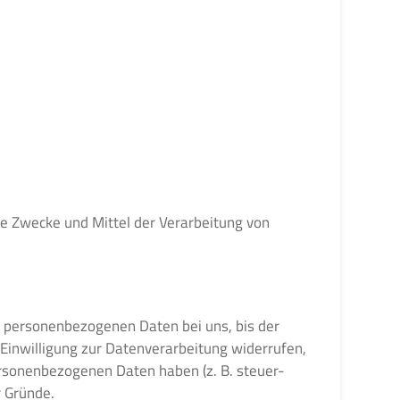
die Zwecke und Mittel der Verarbeitung von
e personenbezogenen Daten bei uns, bis der
Einwilligung zur Datenverarbeitung widerrufen,
personenbezogenen Daten haben (z. B. steuer-
r Gründe.