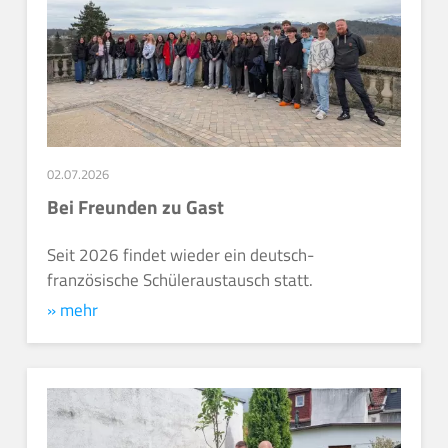
02.07.2026
Bei Freunden zu Gast
Seit 2026 findet wieder ein deutsch-
französische Schüleraustausch statt.
» mehr