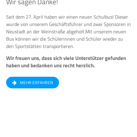
Wir sagen Danke!
Seit dem 27. April haben wir einen neuen Schulbus! Dieser
wurde von unserem Geschäftsführer und zwei Sponsoren in
Neustadt an der Weinstraße abgeholt.Mit unserem neuen
Bus können wir die Schülerinnen und Schüler wieder zu
den Sportstätten transportieren.
Wir freuen uns, dass sich viele Unterstützer gefunden
haben und bedanken uns recht herzlich.
MEHR ERFAHREN