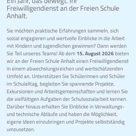
Ein Jahr, das bewegt. Ihr
Freiwilligendienst an der Freien Schule
Anhalt.
Sie möchten praktische Erfahrungen sammeln, sich
sozial engagieren und wertvolle Einblicke in die Arbeit
mit Kindern und Jugendlichen gewinnen? Dann werden
Sie Teil unseres Teams! Ab dem
15. August 2026
bieten
wir an der Freien Schule Anhalt einen Freiwilligendienst
in einem abwechslungsreichen und wertschätzenden
Umfeld an.
Unterstützen Sie Schülerinnen und Schüler
im Schulalltag, begleiten Sie spannende Projekte,
Exkursionen und Arbeitsgemeinschaften und lernen Sie
die vielfältigen Aufgaben der Schulsozialarbeit kennen.
Darüber hinaus erhalten Sie Einblicke in Verwaltungs-
und technische Abläufe und haben die Möglichkeit,
eigene Ideen einzubringen und Projekte selbstständig
umzusetzen.