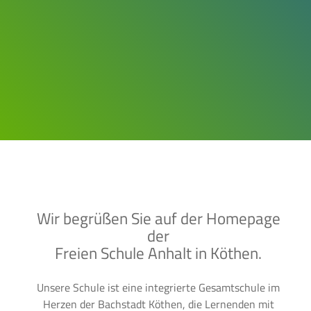
Wir begrüßen Sie auf der Homepage
der
Freien Schule Anhalt in Köthen.
Unsere Schule ist eine integrierte Gesamtschule im
Herzen der Bachstadt Köthen, die Lernenden mit