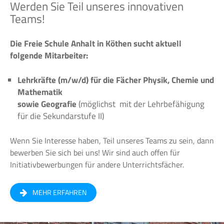
Werden Sie Teil unseres innovativen
Teams!
Die Freie Schule Anhalt in Köthen sucht aktuell
folgende Mitarbeiter:
Lehrkräfte (m/w/d) für die Fächer Physik, Chemie und
Mathematik
sowie Geografie
(möglichst mit der Lehrbefähigung
für die Sekundarstufe II)
Wenn Sie Interesse haben, Teil unseres Teams zu sein, dann
bewerben Sie sich bei uns! Wir sind auch offen für
Initiativbewerbungen für andere Unterrichtsfächer.
MEHR ERFAHREN