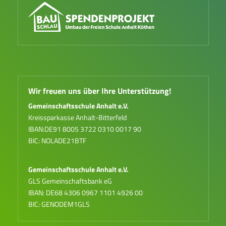
Wir freuen uns über Ihre Unterstützung!
Gemeinschaftsschule Anhalt e.V.
Kreissparkasse Anhalt-Bitterfeld
IBAN:DE91 8005 3722 0310 0017 90
BIC: NOLADE21BTF
Gemeinschaftsschule Anhalt e.V.
GLS Gemeinschaftsbank eG
IBAN: DE68 4306 0967 1101 4926 00
BIC: GENODEM1GLS