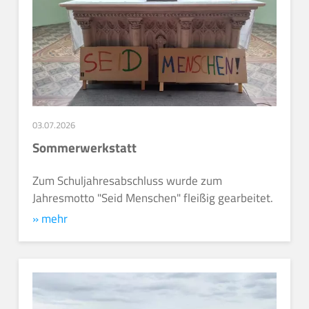
03.07.2026
Sommerwerkstatt
Zum Schuljahresabschluss wurde zum
Jahresmotto "Seid Menschen" fleißig gearbeitet.
» mehr