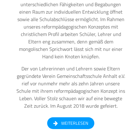
unterschiedlichen Fähigkeiten und Begabungen
einen Raum zur individuellen Entwicklung öffnet
sowie alle Schulabschlüsse ermöglicht. Im Rahmen
unseres reformpädagogischen Konzeptes mit
christlichem Profil arbeiten Schüler, Lehrer und
Eltern eng zusammen, denn gemäß dem
mongolischen Sprichwort lässt sich mit nur einer
Hand kein Knoten knüpfen.
Der von Lehrerinnen und Lehrern sowie Eltern
gegründete Verein Gemeinschaftsschule Anhalt e.V.
rief vor nunmehr mehr als zehn Jahren unsere
Schule mit ihrem reformpädagogischen Konzept ins
Leben. Voller Stolz schauen wir auf eine bewegte
Zeit zurück. Im August 2018 wurde gefeiert.
WEITERLESEN