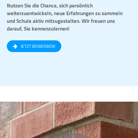
Nutzen Sie die Chance, sich persönlich
weiterzuentwickeln, neue Erfahrungen zu sammeln
und Schule aktiv mitzugestalten. Wir freuen uns
darauf, Sie kennenzulernen!
JETZT BEWERBEN!