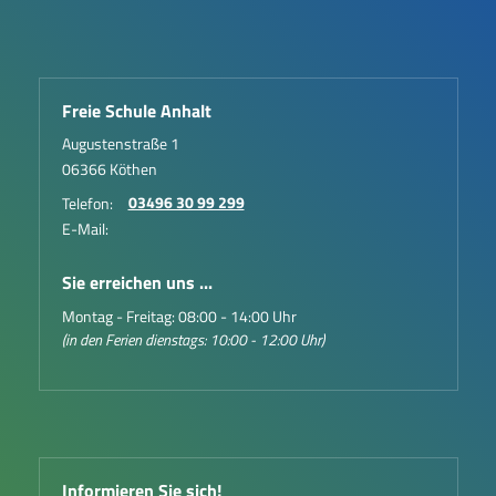
Freie Schule Anhalt
Augustenstraße 1
06366 Köthen
03496 30 99 299
Telefon:
E-Mail:
Sie erreichen uns ...
Montag - Freitag: 08:00 - 14:00 Uhr
(in den Ferien dienstags: 10:00 - 12:00 Uhr)
Informieren Sie sich!