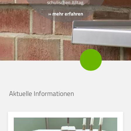
schulischen Alltag.
» mehr erfahren
Aktuelle Informationen